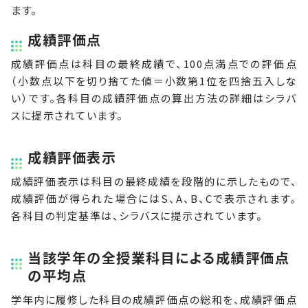
ます。
成績評価点
成績評価点は科目の最終成績で、100点満点での評価点
（小数点以下を切り捨てた値＝小数第1位を四捨五入しな
い）です。各科目の成績評価点の算出方法の詳細はシラバ
スに提示されています。
成績評価表示
成績評価表示は科目の最終成績を段階的に示したもので、
成績評価が得られた場合にはS、A、B、Cで表示されます。
各科目の判定基準は、シラバスに提示されています。
当該学年の全授業科目による成績評価点
の平均点
学年内に履修した科目の成績評価点の総和を、成績評価点