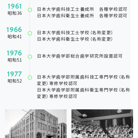
1961
日本大学歯科技工士養成所 各種学校認可
昭和36
日本大学歯科衛生士養成所 各種学校認可
1966
日本大学歯科技工士学校（名称変更）
昭和41
日本大学歯科衛生士学校（名称変更）
1976
日本大学歯学部総合歯学研究所設置認可
昭和51
1977
日本大学歯学部附属歯科技工専門学校（名称
昭和52
変更）
専修学校認可
日本大学歯学部附属歯科衛生専門学校（名称
変更）
専修学校認可