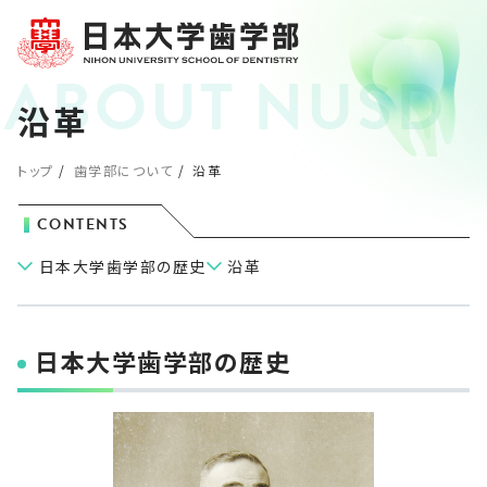
沿革
トップ
歯学部について
沿革
CONTENTS
日本大学歯学部の歴史
沿革
日本大学歯学部の歴史