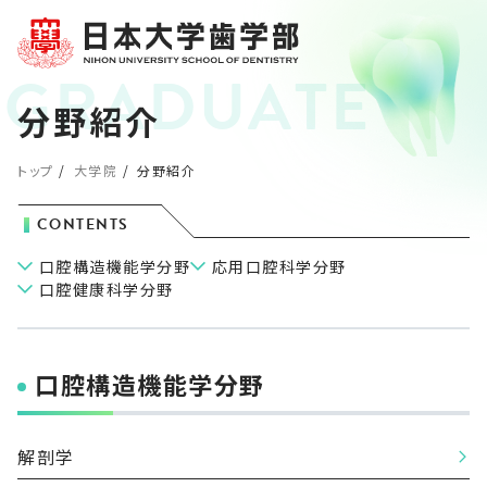
分野紹介
トップ
大学院
分野紹介
CONTENTS
口腔構造機能学分野
応用口腔科学分野
口腔健康科学分野
口腔構造機能学分野
解剖学