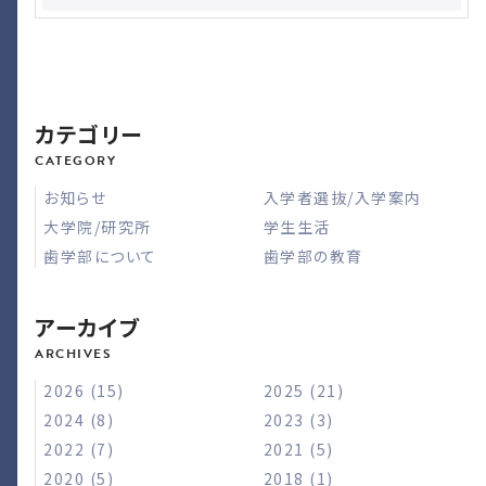
カテゴリー
お知らせ
入学者選抜/入学案内
大学院/研究所
学生生活
歯学部について
歯学部の教育
アーカイブ
2026 (15)
2025 (21)
2024 (8)
2023 (3)
2022 (7)
2021 (5)
2020 (5)
2018 (1)