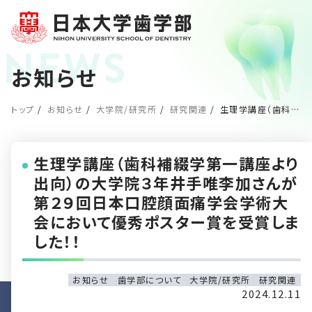
お知らせ
トップ
お知らせ
大学院/研究所
研究関連
生理学講座（歯科補綴学第一講座より出向）の大学院３年井手唯李加さんが第２９回日本口腔顔面痛学会学術大会において優秀ポスター賞を受賞しました！！
生理学講座（歯科補綴学第一講座より
出向）の大学院３年井手唯李加さんが
第２９回日本口腔顔面痛学会学術大
会において優秀ポスター賞を受賞しま
した！！
お知らせ
歯学部について
大学院/研究所
研究関連
2024.12.11