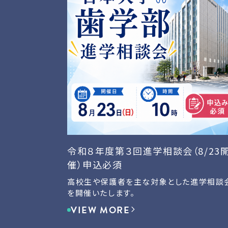
令和８年度第３回進学相談会（8/23
催）申込必須
高校生や保護者を主な対象とした進学相談
を開催いたします。
VIEW MORE