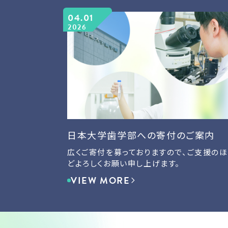
04.01
2026
日本大学歯学部への寄付のご案内
広くご寄付を募っておりますので、ご支援のほ
どよろしくお願い申し上げます。
VIEW MORE