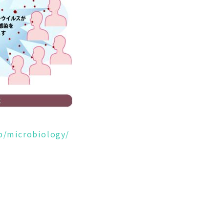
p/microbiology/