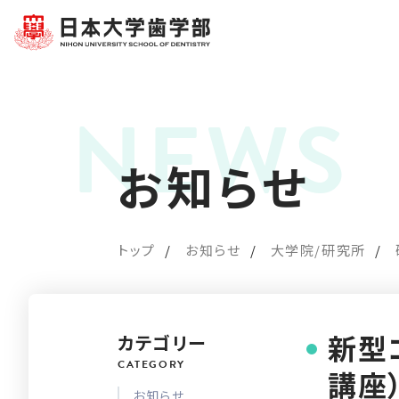
お知らせ
トップ
お知らせ
大学院/研究所
新型
カテゴリー
講座
お知らせ