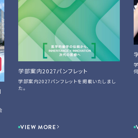
学部案内2027パンフレット
学部案内2027パンフレットを掲載いたしまし
た。
開
会
VIEW MORE