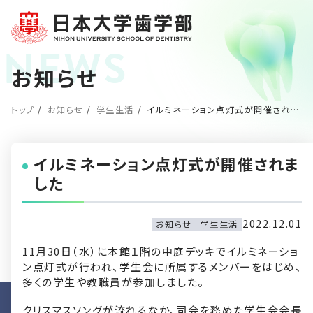
お知らせ
トップ
お知らせ
学生生活
イルミネーション点灯式が開催されました
イルミネーション点灯式が開催されま
した
2022.12.01
お知らせ
学生生活
11月30日（水）に本館１階の中庭デッキでイルミネーショ
ン点灯式が行われ、学生会に所属するメンバーをはじめ、
多くの学生や教職員が参加しました。
クリスマスソングが流れるなか、司会を務めた学生会会長