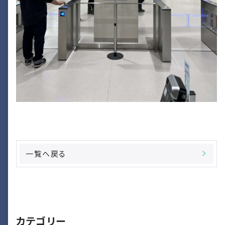
一覧へ戻る
カテゴリー