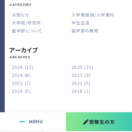
お知らせ
入学者選抜/入学案内
大学院/研究所
学生生活
歯学部について
歯学部の教育
アーカイブ
2026 (15)
2025 (21)
2024 (8)
2023 (3)
2022 (7)
2021 (5)
2020 (5)
2018 (1)
受験生の方