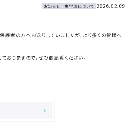
2026.02.09
お知らせ
歯学部について
紙面で保護者の方へお送りしていましたが，より多くの皆様へ
ておりますので，ぜひ御高覧ください。