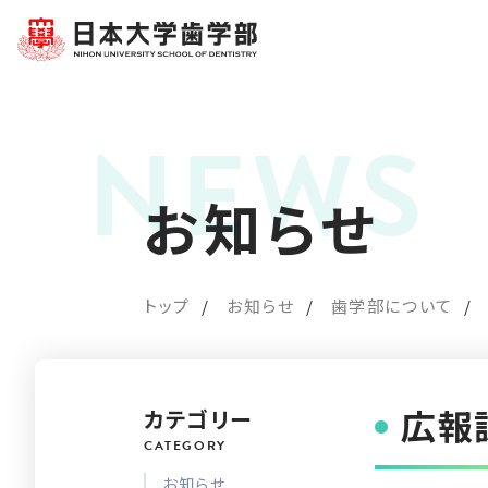
お知らせ
トップ
お知らせ
歯学部について
広報
カテゴリー
お知らせ