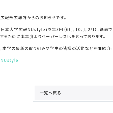
広報部広報課からのお知らせです。
日本大学広報NUstyle」を年3回（6月，10月，2月），
するために本年度よりペーパーレス化を図っております。
，本学の最新の取り組みや学生の皆様の活動などを御紹介し
Ustyle
一覧へ戻る