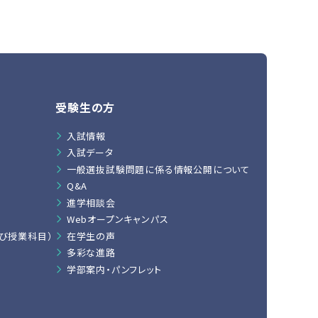
受験生の方
入試情報
入試データ
一般選抜試験問題に係る情報公開について
Q&A
進学相談会
Webオープンキャンパス
び授業科目）
在学生の声
多彩な進路
学部案内・パンフレット