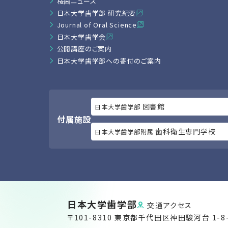
桜歯ニュース
日本大学歯学部 研究紀要
Journal of Oral Science
日本大学歯学会
公開講座のご案内
日本大学歯学部への寄付のご案内
図書館
日本大学歯学部
付属施設
歯科衛生専門学校
日本大学歯学部附属
日本大学歯学部
交通アクセス
〒101-8310 東京都千代田区神田駿河台 1-8-