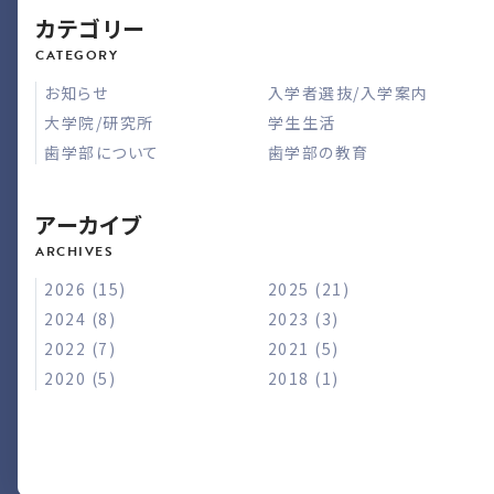
カテゴリー
お知らせ
入学者選抜/入学案内
大学院/研究所
学生生活
歯学部について
歯学部の教育
アーカイブ
2026 (15)
2025 (21)
2024 (8)
2023 (3)
2022 (7)
2021 (5)
2020 (5)
2018 (1)