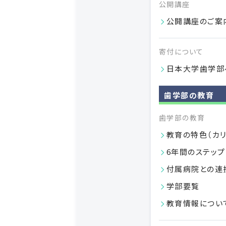
公開講座
公開講座のご案
寄付について
日本大学歯学部
歯学部の教育
歯学部の教育
教育の特色（カリ
6年間のステップ
付属病院との連
学部要覧
教育情報につい