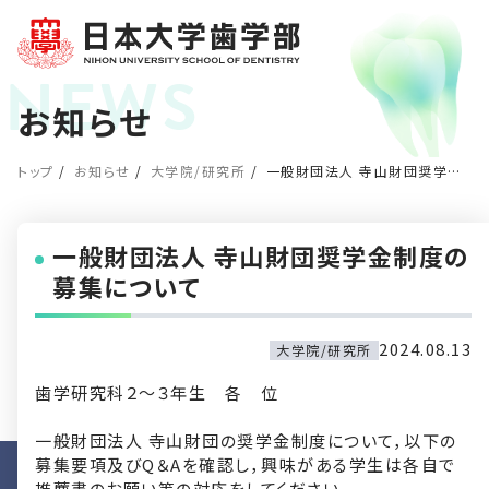
お知らせ
トップ
お知らせ
大学院/研究所
一般財団法人 寺山財団奨学金制度の募集について
一般財団法人 寺山財団奨学金制度の
募集について
2024.08.13
大学院/研究所
歯学研究科２～３年生 各 位
一般財団法人 寺山財団の奨学金制度について，以下の
募集要項及びQ＆Aを確認し，興味がある学生は各自で
推薦書のお願い等の対応をしてください。