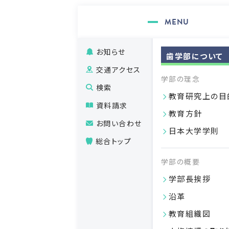
お知らせ
歯学部について
交通アクセス
学部の理念
検索
教育研究上の目
資料請求
教育方針
お問い合わせ
日本大学学則
総合トップ
学部の概要
学部長挨拶
沿革
教育組織図