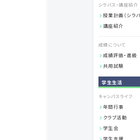
シラバス・講座紹介
授業計画（シラバ
講座紹介
成績について
成績評価・進級
共用試験
学生生活
キャンパスライフ
年間行事
クラブ活動
学生会
学生支援