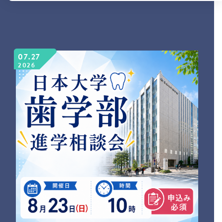
07.27
2026