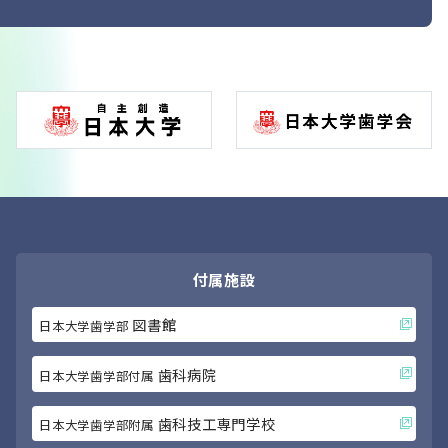
付属施設
図書館
日本大学歯学部
歯科病院
日本大学歯学部付属
歯科技工専門学校
日本大学歯学部附属