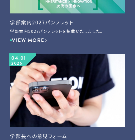
学部案内2027パンフレット
学部案内2027パンフレットを掲載いたしました。
VIEW MORE
04.01
2026
学部長への意見フォーム