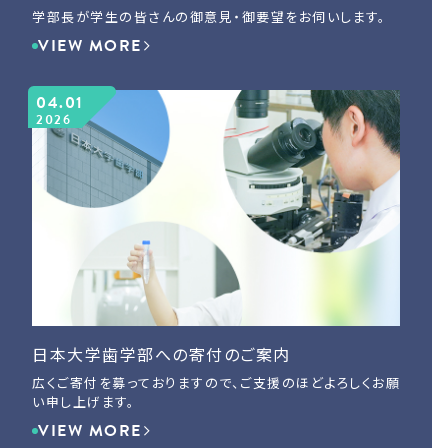
学部長が学生の皆さんの御意見・御要望をお伺いします。
VIEW MORE
04.01
2026
日本大学歯学部への寄付のご案内
広くご寄付を募っておりますので、ご支援のほどよろしくお願
い申し上げます。
VIEW MORE