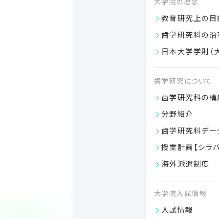
大学院の理念
教育研究上の目
歯学研究科の沿
日本大学学則（
歯学研究について
歯学研究科の構
分野紹介
歯学研究科デー
授業計画【シラ
海外派遣制度
大学院入試情報
入試情報