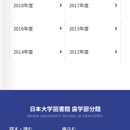
2018年度
2017年度
2016年度
2015年度
2014年度
2013年度
日本大学図書館 歯学部分館
NIHON UNIVERSITY SCHOOL OF DENTISTRY
探す・読む
申込む