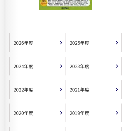
2026年度
2025年度
2024年度
2023年度
2022年度
2021年度
2020年度
2019年度