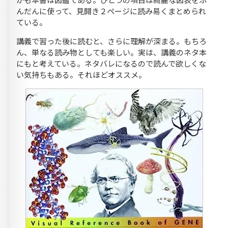
んだんに使って、見開き２ページに読み易くまとめられ
ている。
講義で習った後に読むと、さらに理解が深まる。もちろ
ん、単なる読み物としても楽しい。実は、講義のネタ本
にもと考えている。ネタバレになるので読んで欲しくな
い気持ちもある。それほどオススメ。