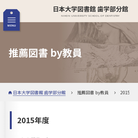
日本大学図書館 歯学部分館
NIHON UNIVERSITY SCHOOL OF DENTISTRY
推薦図書 by教員
日本大学図書館 歯学部分館
推薦図書 by教員
2015年
2015年度