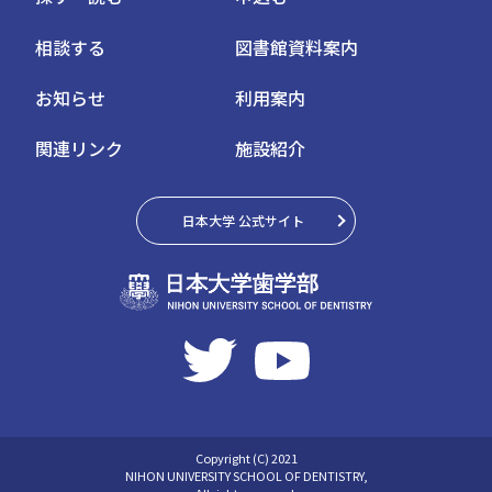
相談する
図書館資料案内
お知らせ
利用案内
関連リンク
施設紹介
日本大学 公式サイト
Copyright (C) 2021
NIHON UNIVERSITY SCHOOL OF DENTISTRY,