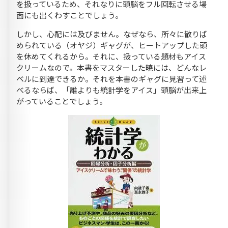
を扱っているため、それなりに頭脳をフル回転させる場
面にも出くわすことでしょう。
しかし、心配には及びません。なぜなら、所々に散りば
められている（オヤジ）ギャグが、ヒートアップした頭
を休めてくれるから。それに、扱っている題材もアイス
クリームなので。本書をマスターした暁には、どんなレ
ベルに到達できるか。それを本書のギャグに見習って述
べるならば、「誰よりも統計学をアイス」頭脳が出来上
がっていることでしょう。