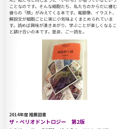
ことなのです。そんな細胞たち、私たちのからだに棲む
彼らの「顔」がみえてくる本です。電顕像、イラスト、
解説文が細胞ごとに実に小気味よくまとめられていま
す。読めば興味が湧きあがり、学ぶことが楽しくなるこ
と請け合いの本です。是非、ご一読を。
2014年度 推薦図書
ザ・ペリオドントロジー 第2版