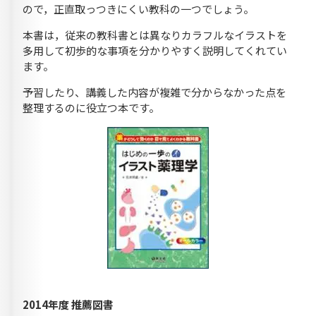
ので，正直取っつきにくい教科の一つでしょう。
本書は，従来の教科書とは異なりカラフルなイラストを
多用して初歩的な事項を分かりやすく説明してくれてい
ます。
予習したり、講義した内容が複雑で分からなかった点を
整理するのに役立つ本です。
2014年度 推薦図書