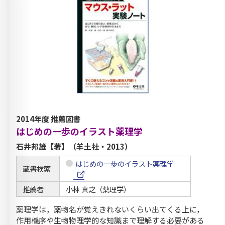
2014年度 推薦図書
はじめの一歩のイラスト薬理学
石井邦雄【著】（羊土社・2013）
はじめの一歩のイラスト薬理学
蔵書検索
推薦者
小林 真之（薬理学）
薬理学は，薬物名が覚えきれないくらい出てくる上に，
作用機序や生物物理学的な知識まで理解する必要がある