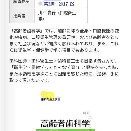
蔵書検索
第3版：2017
川戸 貴行（口腔衛生
推薦者
学）
「高齢者歯科学」では、加齢に伴う全身・口腔機能の変
化や疾病、口腔衛生管理の重要性、および高齢者をとり
まく社会状況などが幅広く触れられており、また、これ
らは衛生学・保健学で学ぶ項目でもあります。
歯科医師・歯科衛生士・歯科技工士を目指す皆さんが、
「衛生学・保健学ってどんな学問?」と興味を持った時、
また本領域を学ぶことに困難を感じた時に、是非、手に
取って頂きたいです。