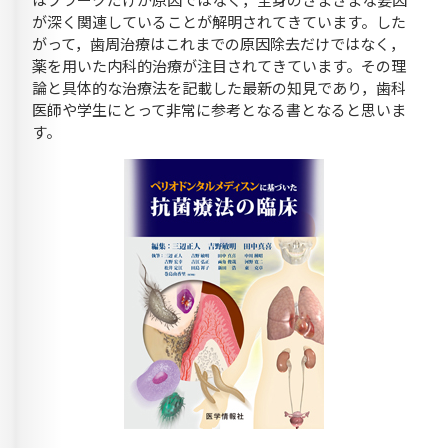
が深く関連していることが解明されてきています。した
がって，歯周治療はこれまでの原因除去だけではなく，
薬を用いた内科的治療が注目されてきています。その理
論と具体的な治療法を記載した最新の知見であり，歯科
医師や学生にとって非常に参考となる書となると思いま
す。