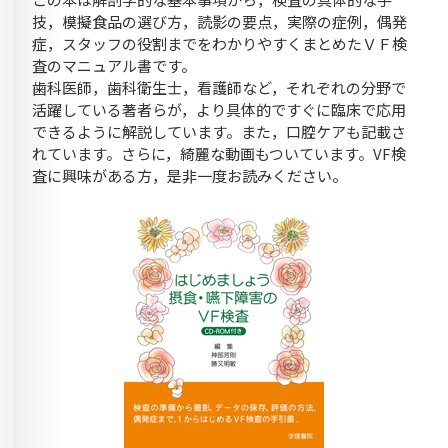
技，模擬食品の選び方，読影の要点，実際の症例，偶発
症，スタッフの役割までをわかりやすくまとめたＶＦ検
査のマニュアル書です。
歯科医師，歯科衛生士，看護師など，それぞれの分野で
活躍している著者らが，より具体的ですぐに臨床で応用
できるように解説しています。また，口腔ケアも記載さ
れています。さらに，綺麗な動画もついています。VF検
査に興味がある方，是非一度お読みください。