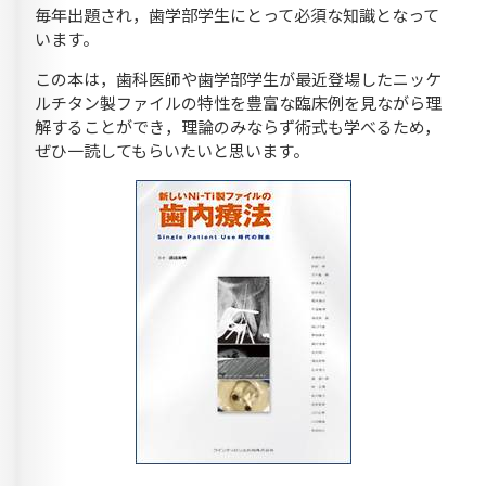
毎年出題され，歯学部学生にとって必須な知識となって
います。
この本は，歯科医師や歯学部学生が最近登場したニッケ
ルチタン製ファイルの特性を豊富な臨床例を見ながら理
解することができ，理論のみならず術式も学べるため，
ぜひ一読してもらいたいと思います。