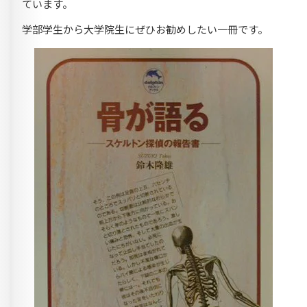
ています。
学部学生から大学院生にぜひお勧めしたい一冊です。