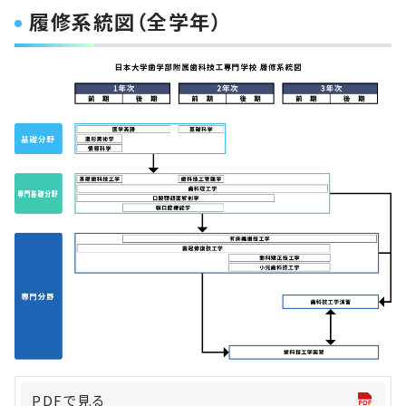
履修系統図（全学年）
PDFで見る