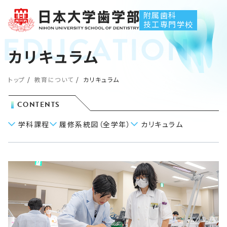
附属歯科
技工専門学校
カリキュラム
トップ
教育について
カリキュラム
CONTENTS
学科課程
履修系統図（全学年）
カリキュラム