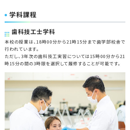
学科課程
歯科技工士学科
本校の授業は、18時00分から21時15分まで歯学部校舎で
行われています。
ただし、3年次の歯科技工実習については15時00分から21
時15分の間の3時限を選択して履修することが可能です。