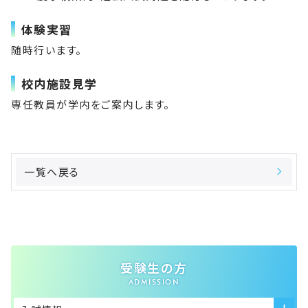
体験実習
随時行います。
校内施設見学
専任教員が学内をご案内します。
一覧へ戻る
受験生の方