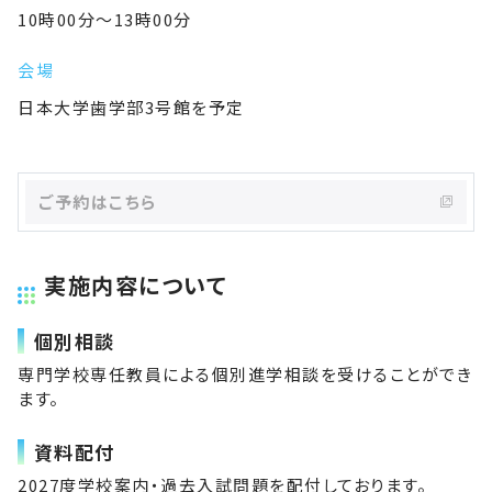
10時00分～13時00分
会場
日本大学歯学部3号館を予定
ご予約はこちら
実施内容について
個別相談
専門学校専任教員による個別進学相談を受けることができ
ます。
資料配付
2027度学校案内・過去入試問題を配付しております。