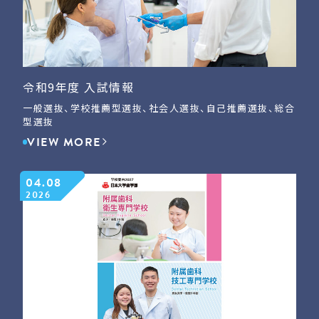
令和9年度 入試情報
一般選抜、学校推薦型選抜、社会人選抜、自己推薦選抜、総合
型選抜
VIEW MORE
04.08
2026