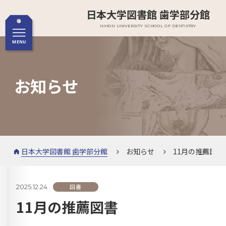
日本大学図書館 歯学部分館
NIHON UNIVERSITY SCHOOL OF DENTISTRY
お知らせ
日本大学図書館 歯学部分館
お知らせ
11月の推薦図書
2025.12.24
図書
11月の推薦図書