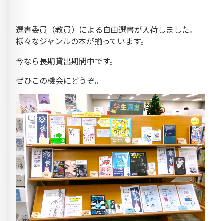
選書委員（教員）による自由選書が入荷しました。
様々なジャンルの本が揃っています。
今なら長期貸出期間中です。
ぜひこの機会にどうぞ。