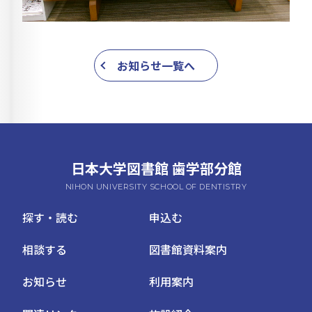
お知らせ一覧へ
日本大学図書館 歯学部分館
NIHON UNIVERSITY SCHOOL OF DENTISTRY
探す・読む
申込む
相談する
図書館資料案内
お知らせ
利用案内