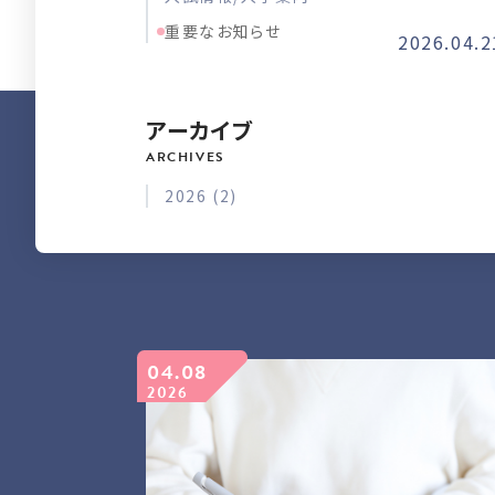
重要なお知らせ
2026.04.2
アーカイブ
2026 (2)
04.08
2026