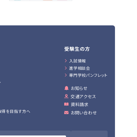
受験生の方
入試情報
進学相談会
専門学校パンフレット
ン
お知らせ
交通アクセス
資料請求
取得を目指す方へ
お問い合わせ