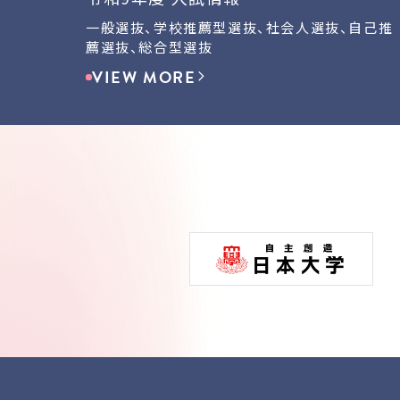
一般選抜、学校推薦型選抜、社会人選抜、自己推
薦選抜、総合型選抜
VIEW MORE