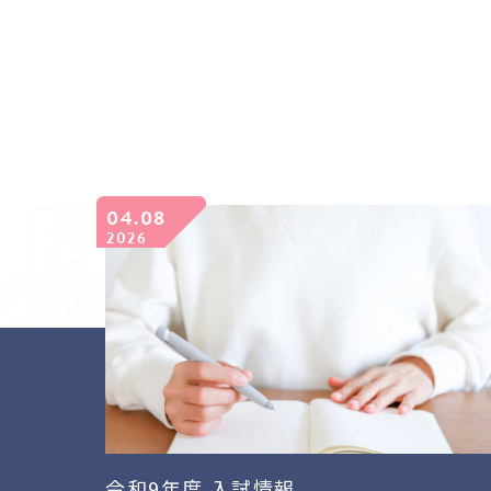
04.08
2026
令和9年度 入試情報