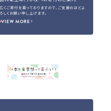
広くご寄付を募っておりますので、ご支援のほどよ
ろしくお願い申し上げます。
VIEW MORE