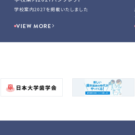
学校案内2027を掲載いたしました
VIEW MORE