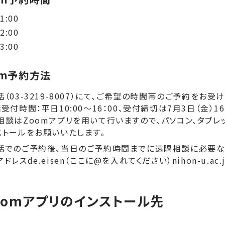
1:00
2:00
3:00
om予約方法
話（03-3219-8007）にて、ご希望の時間帯のご予約をお受
受付時間：平日10:00～16：00、受付締切は7月3日（金）16
相談はZoomアプリを用いて行いますので、パソコン、タブレ
ストールをお願いいたします。
話でのご予約後、当日のご予約時間までに遠隔相談に必要な
ドレスde.eisen（ここに@を入れてください）nihon-u.a
oomアプリのインストール先