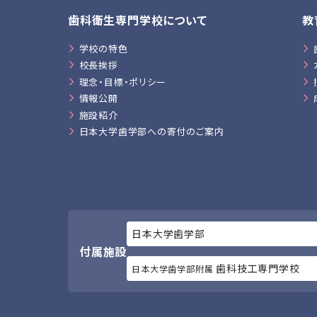
歯科衛生専門学校について
教
学校の特色
校長挨拶
理念・目標・ポリシー
情報公開
施設紹介
日本大学歯学部への寄付のご案内
日本大学歯学部
付属施設
歯科技工専門学校
日本大学歯学部附属