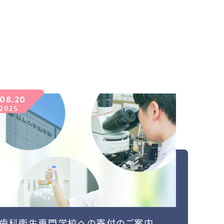
08.20
2025
歯科衛生専門学校への寄付のご案内