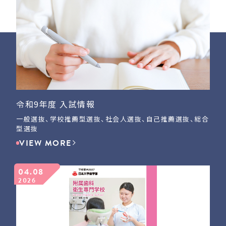
令和9年度 入試情報
一般選抜、学校推薦型選抜、社会人選抜、自己推薦選抜、総合
型選抜
VIEW MORE
04.08
2026