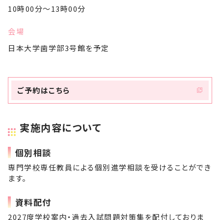
10時00分～13時00分
会場
日本大学歯学部3号館を予定
ご予約はこちら
実施内容について
個別相談
専門学校専任教員による個別進学相談を受けることができ
ます。
資料配付
2027度学校案内・過去入試問題対策集を配付しておりま