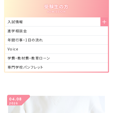
受験生の方
入試情報
進学相談会
年間行事・1日の流れ
Voice
学費・教材費・教育ローン
専門学校パンフレット
04.08
2026