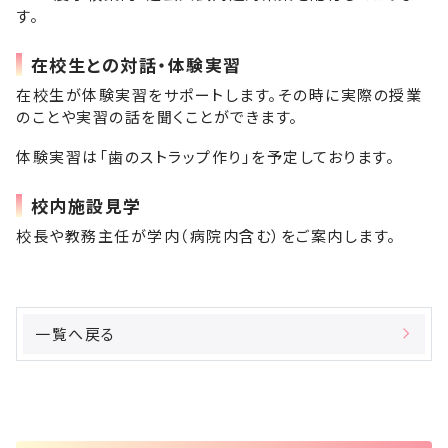
す。
在校生との対話・体験実習
在校生が体験実習をサポートします。その時に実際の授業
のことや実習の話を聞くことができます。
体験実習は「歯のストラップ作り」を予定しております。
校内施設見学
校長や教務主任が学内（病院内含む）をご案内します。
一覧へ戻る