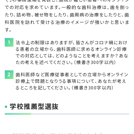
での対応を求めています。一般的な歯科治療は、歯を削っ
たり、詰め物、被せ物をしたり、歯周病の治療をしたりと、歯
科医院を訪れて受ける治療のイメージが強いかと思いま
す。
法令上の制限はありますが、皆さんがコロナ禍におけ
る患者の立場から、歯科医師に求めるオンライン診療
での対応としては、どのようなことを考えますか？あな
たの考えを述べてください。（横書き300字以内）
歯科医師など医療従事者としての立場からオンライン
診療上で問題となりうる事項について、あなたが考え
るところを記してください。（横書き300字以内）
学校推薦型選抜