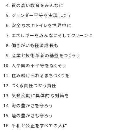
質の高い教育をみんなに
ジェンダー平等を実現しよう
安全な水とトイレを世界中に
エネルギーをみんなにそしてクリーンに
働きがいも経済成長も
産業と技術革新の基盤をつくろう
人や国の不平等をなくそう
住み続けられるまちづくりを
つくる責任つかう責任
気候変動に具体的な対策を
海の豊かさを守ろう
陸の豊かさも守ろう
平和と公正をすべての人に