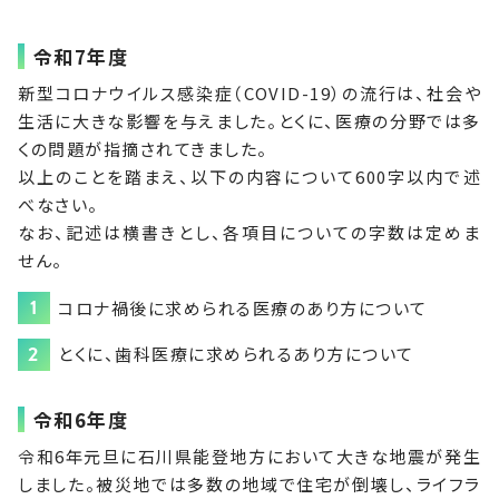
令和7年度
新型コロナウイルス感染症（COVID-19）の流行は、社会や
生活に大きな影響を与えました。とくに、医療の分野では多
くの問題が指摘されてきました。
以上のことを踏まえ、以下の内容について600字以内で述
べなさい。
なお、記述は横書きとし、各項目についての字数は定めま
せん。
コロナ禍後に求められる医療のあり方について
とくに、歯科医療に求められるあり方について
令和6年度
令和6年元旦に石川県能登地方において大きな地震が発生
しました。被災地では多数の地域で住宅が倒壊し、ライフラ