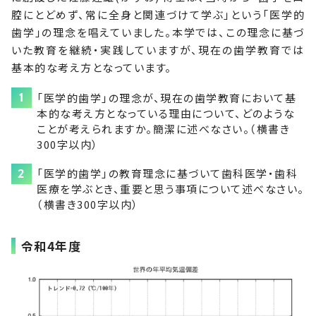
腔にとどめず、常に全身と関連づけて学ぶ」という「医学的
歯学」の理念を唱えていました。本学では、この理念に基づ
いた教育を継続・実践していますが、現在の歯学教育では
基本的な考え方となっています。
「医学的歯学」の理念が、現在の歯学教育において基
本的な考え方となっている理由について、どのような
ことが考えられますか。簡潔に述べなさい。（横書き
300字以内）
「医学的歯学」の教育理念に基づいて歯科医学・歯科
医療を学ぶとき、重要と思う事項について述べなさい。
（横書き300字以内）
令和4年度