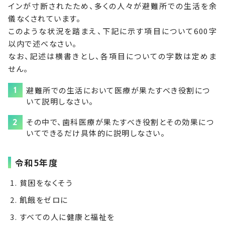
インが寸断されたため、多くの人々が避難所での生活を余
儀なくされています。
このような状況を踏まえ、下記に示す項目について600字
以内で述べなさい。
なお、記述は横書きとし、各項目についての字数は定めま
せん。
避難所での生活において医療が果たすべき役割につ
いて説明しなさい。
その中で、歯科医療が果たすべき役割とその効果につ
いてできるだけ具体的に説明しなさい。
令和5年度
貧困をなくそう
飢餓をゼロに
すべての人に健康と福祉を