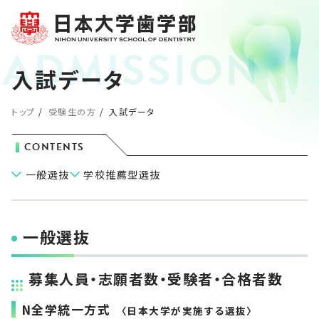
入試データ
トップ
受験生の方
入試データ
CONTENTS
一般選抜
学校推薦型選抜
一般選抜
募集人員・志願者数・受験者・合格者数
N全学統一方式
〈日本大学が実施する選抜〉